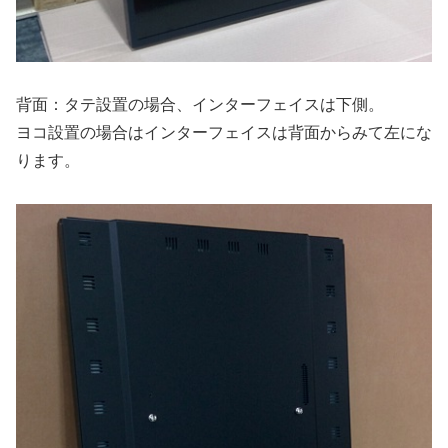
背面：タテ設置の場合、インターフェイスは下側。
ヨコ設置の場合はインターフェイスは背面からみて左にな
ります。