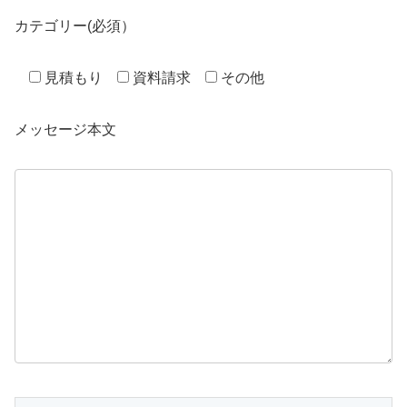
カテゴリー(必須）
見積もり
資料請求
その他
メッセージ本文