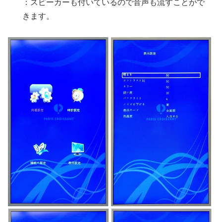
：スピーカーも付いているので音声も流すことがで
きます。