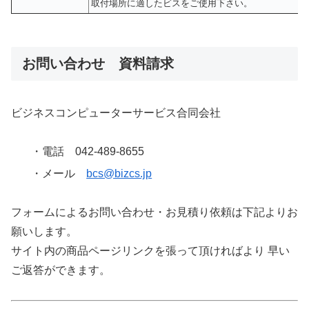
取付場所に適したビスをご使用下さい。
お問い合わせ 資料請求
ビジネスコンピューターサービス合同会社
・電話 042-489-8655
・メール
bcs@bizcs.jp
フォームによるお問い合わせ・お見積り依頼は下記よりお
願いします。
サイト内の商品ページリンクを張って頂ければより 早い
ご返答ができます。