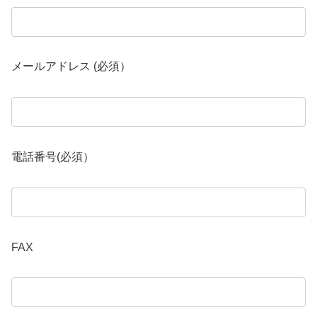
メールアドレス (必須）
電話番号(必須）
FAX