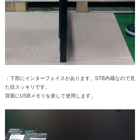
：下部にインターフェイスがあります。STB内蔵なので見
た目スッキリです。
背面にUSBメモリを差して使用します。