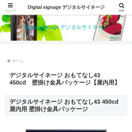
デジタルサイネージ 電子看板は、低価格で、設置が簡単なデジタルサイネージ
Digital signage デジタルサイネージ
メニュー
検索
です
Digital signage デジタルサイネージ
ホーム
デジタルサイネージ おもてなし43
450cd 壁掛け金具パッケージ【屋内用】
デジタルサイネージ おもてなし43 450cd
屋内用 壁掛け金具パッケージ