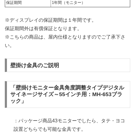
保証期間
1年間（モニター）
※ディスプレイの保証期間は１年間です。
保証期間外は有償保証となります。
※こちらの商品は、屋内仕様となりますのでご了承下さ
い。
壁掛け金具のご説明
「壁掛けモニター金具角度調整タイプデジタル
サイネージサイズ～55インチ用：MH-653ブラ
ック」
：パッケージ商品43モニターでしたら、タテ・ヨコ
設置どちらでも可能な金具です。