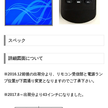
スペック
詳細図面について
※2016.12前後の出荷分より、リモコン受信部と電源ラン
プ位置が下図通り変更となりますのでご了承下さい。
※2017.8～出荷分より43インチになりました。