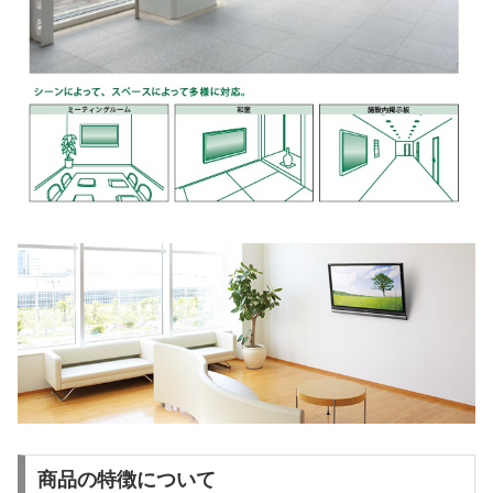
商品の特徴について