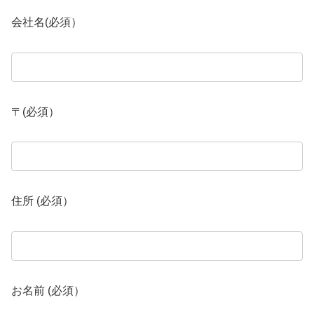
会社名(必須）
〒(必須）
住所 (必須）
お名前 (必須）