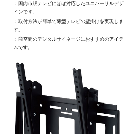
：国内市販テレビにほぼ対応したユニバーサルデザ
インです。
：取付方法が簡単で薄型テレビの壁掛けを実現しま
す。
：商空間のデジタルサイネージにおすすめのアイテ
ムです。