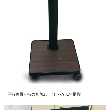
：平行位置からの画像1。（しゃがんで撮影）