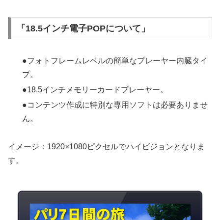
「18.5インチ電子POPについて」
●フォトフレームレベルの簡単なプレーヤー内臓タイ
プ。
●18.5インチメモリーカードプレーヤー。
●コンテンツ作成に特別な専用ソフトは必要ありませ
ん。
イメージ：1920×1080ピクセルでハイビジョンとなりま
す。