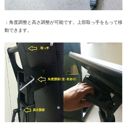
：角度調整と高さ調整が可能です。上部取っ手をもって移
動できます。