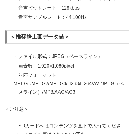
・音声ビットレート：128kbps
・音声サンプルレート：44,100Hz
＜推奨静止画データ値＞
・ファイル形式：JPEG（ベースライン）
・画素数：1,920×1,080pixel
・対応フォーマット：
MPEG1/MPEG2/MPEG4/H263/H264/AVI/JPEG（ベ
ースライン）/MP3/AAC/AC3
＜ご注意＞
：SDカードへはコンテンツを直下で入れてくださ