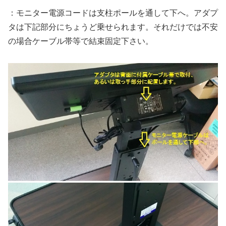
：モニター電源コードは支柱ポールを通して下へ。アダプ
タは下記部分にちょうど乗せられます。それだけでは不安
の場合ケーブル帯等で結束固定下さい。