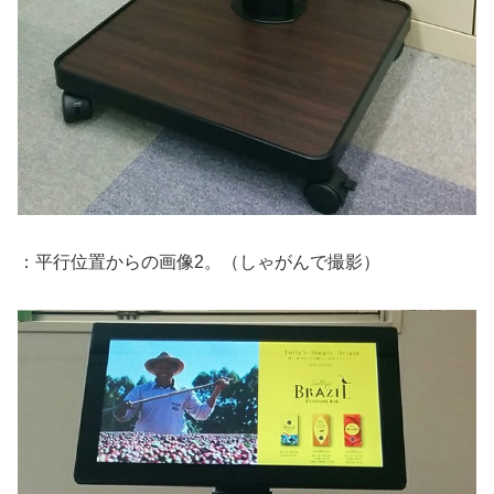
：平行位置からの画像2。（しゃがんで撮影）