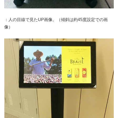
：人の目線で見たUP画像。（傾斜は約45度設定での画
像）