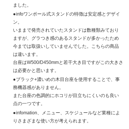
ました。
●infoワンポール式スタンドの特徴は安定感とデザイ
ン。
いままで発売されていたスタンドは数種類みており
ますが、グラつき感のあるスタンドが多かったため
今までは取扱いしていませんでした。こちらの商品
は違います。
台座はW500/D450mmと若干大き目ですがこの大きさ
は必要かと思います。
●ブラック+濃いめの木目台座を使用することで、事
務機器感がありません。
また台座の色調的にホコリが目立ちにくいのも良い
点の一つです。
●infomation、メニュー、スケジュールなど業種によ
りさまざまな使い方が考えられます。