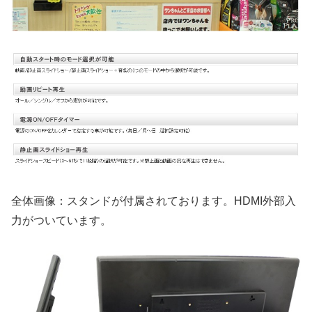
全体画像：スタンドが付属されております。HDMI外部入
力がついています。