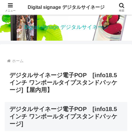
デジタルサイネージ 電子看板は、低価格で、設置が簡単なデジタルサイネージ
Digital signage デジタルサイネージ
メニュー
検索
です
Digital signage デジタルサイネージ
ホーム
デジタルサイネージ電子POP [info18.5
インチ ワンポールタイプスタンドパッケ
ージ]【屋内用】
デジタルサイネージ電子POP [info18.5
インチ ワンポールタイプスタンドパッケ
ージ]