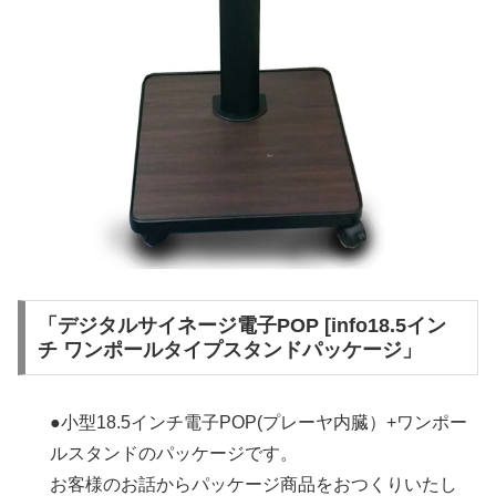
「デジタルサイネージ電子POP [info18.5イン
チ ワンポールタイプスタンドパッケージ」
●小型18.5インチ電子POP(プレーヤ内臓）+ワンポー
ルスタンドのパッケージです。
お客様のお話からパッケージ商品をおつくりいたし