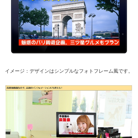
イメージ：デザインはシンプルなフォトフレーム風です。