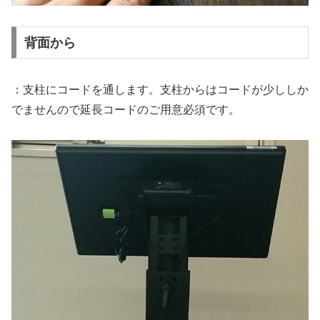
背面から
：支柱にコードを通します。支柱からはコードが少ししか
でませんので延長コードのご用意必須です。