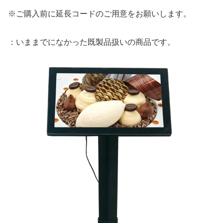
※ご購入前に延長コードのご用意をお願いします。
：いままでになかった既製品扱いの商品です。