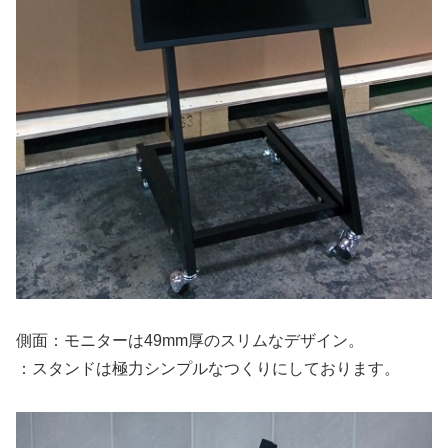
側面：モニターは49mm厚のスリムなデザイン。
：スタンドは極力シンプルなつくりにしております。