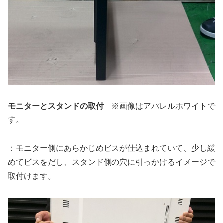
モニターとスタンドの取付
※画像はアパレルホワイトで
す。
：モニター側にあらかじめビスが仕込まれていて、少し緩
めてビスをだし、スタンド側の穴に引っかけるイメージで
取付けます。