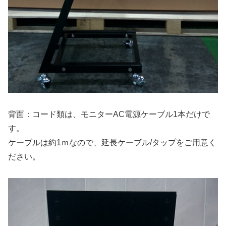
背面：コード類は、モニターAC電源ケーブル1本だけで
す。
ケーブルは約1ｍなので、延長ケーブル/タップをご用意く
ださい。