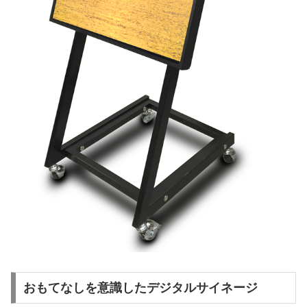
おもてなしを意識したデジタルサイネージ