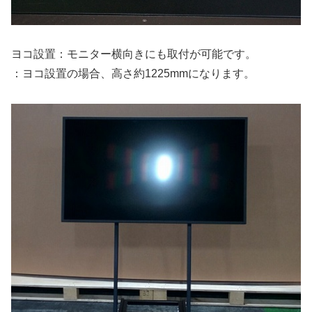
ヨコ設置：モニター横向きにも取付が可能です。
：ヨコ設置の場合、高さ約1225mmになります。