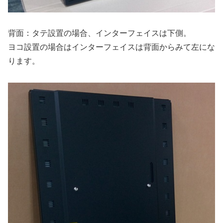
背面：タテ設置の場合、インターフェイスは下側。
ヨコ設置の場合はインターフェイスは背面からみて左にな
ります。