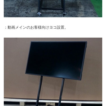
：動画メインのお客様向けヨコ設置。