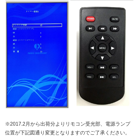
※2017.2月から出荷分よりリモコン受光部、電源ランプ
位置が下記図通り変更となりますのでご了承ください。