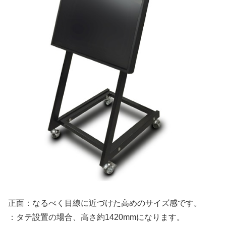
正面：なるべく目線に近づけた高めのサイズ感です。
：タテ設置の場合、高さ約1420mmになります。