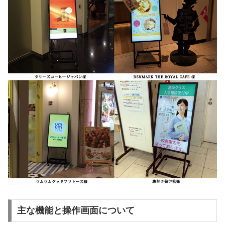
主な機能と操作画面について