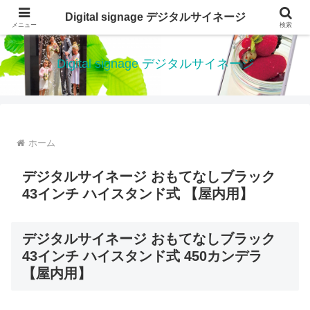
デジタルサイネージ 電子看板は、低価格で、設置が簡単なデジタルサイネージ
Digital signage デジタルサイネージ
メニュー
検索
です
Digital signage デジタルサイネージ
ホーム
デジタルサイネージ おもてなしブラック
43インチ ハイスタンド式 【屋内用】
デジタルサイネージ おもてなしブラック
43インチ ハイスタンド式 450カンデラ
【屋内用】