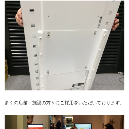
多くの店舗・施設の方々にご採用をいただいております。