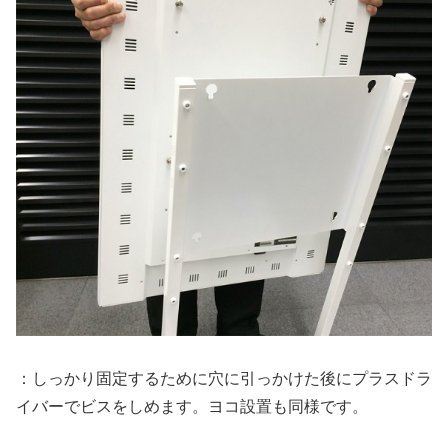
：しっかり固定するために穴に引っかけた後にプラスドラ
イバーでビスをしめます。ヨコ設置も同様です。