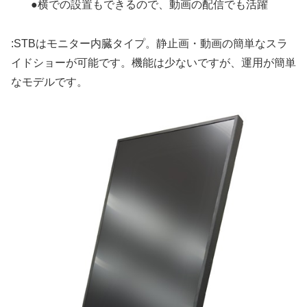
●横での設置もできるので、動画の配信でも活躍
:STBはモニター内臓タイプ。静止画・動画の簡単なスラ
イドショーが可能です。機能は少ないですが、運用が簡単
なモデルです。