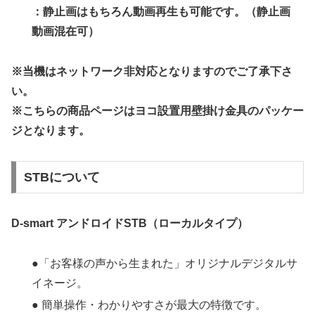
：静止画はもちろん動画再生も可能です。（静止画
動画混在可）
※当機はネットワーク非対応となりますのでご了承下さ
い。
※こちらの商品ページはヨコ設置用壁掛け金具のパッケー
ジとなります。
STBについて
D-smart アンドロイドSTB（ローカルタイプ）
●「お客様の声から生まれた」オリジナルデジタルサ
イネージ。
● 簡単操作・わかりやすさが最大の特徴です。