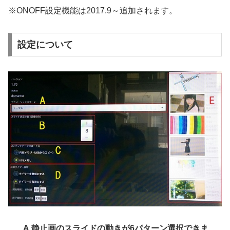
※ONOFF設定機能は2017.9～追加されます。
設定について
A.静止画のスライドの動きが6パターン選択できま