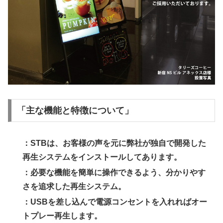
「主な機能と特徴について」
：STBは、お客様の声を元に弊社が独自で開発した
再生システムをインストールしてあります。
：必要な機能を簡単に操作できるよう、分かりやす
さを追求した再生システム。
：USBを差し込んで電源コンセントを入れればオー
トプレー再生します。