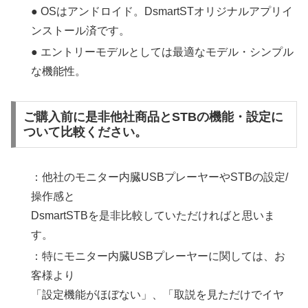
● OSはアンドロイド。DsmartSTオリジナルアプリイ
ンストール済です。
● エントリーモデルとしては最適なモデル・シンプル
な機能性。
ご購入前に是非他社商品とSTBの機能・設定に
ついて比較ください。
：他社のモニター内臓USBプレーヤーやSTBの設定/
操作感と
DsmartSTBを是非比較していただければと思いま
す。
：特にモニター内臓USBプレーヤーに関しては、お
客様より
「設定機能がほぼない」、「取説を見ただけでイヤ