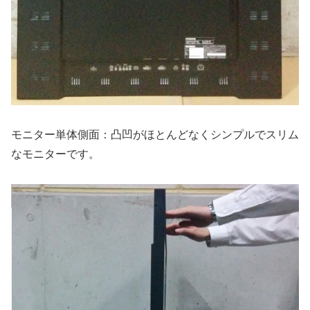
モニター単体側面：凸凹がほとんどなくシンプルでスリム
なモニターです。