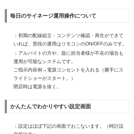
毎日のサイネージ運用操作について
：初期の配線組立・コンテンツ確認・再生ができて
いれば、普段の運用はリモコンのON/OFFのみです。
：アルバイトの方や、急に担当者様が不在の場合も
運用が可能なシステムです。
ご指示内容例→電源コンセントを入れる（勝手にス
ライドショーがスタート。）
閉店時は電源を抜く。
かんたんでわかりやすい設定画面
：設定はほぼ下記の画面でおこないます。（時計設