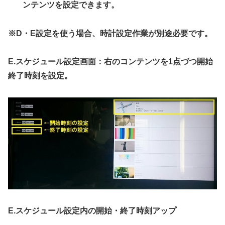
ンテンツを設定できます。
※D・E設定を使う場合、
時計設定作業が別途必要です。
E.スケジュール設定画面：右のコンテンツを1点づつ開始
終了時刻を設定。
E.スケジュール設定内の開始・終了時刻アップ