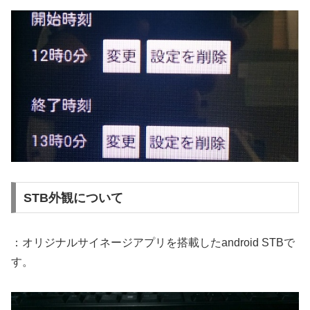
STB外観について
：オリジナルサイネージアプリを搭載したandroid STBで
す。