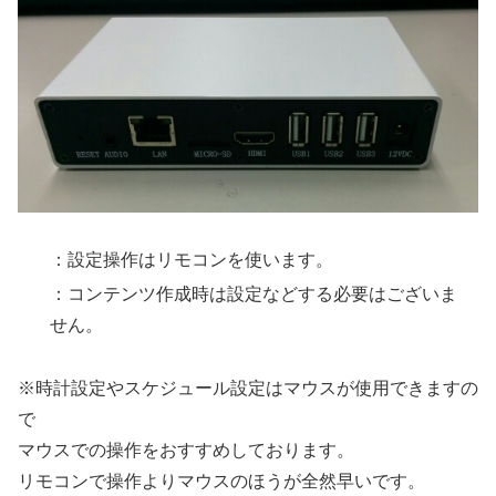
：設定操作はリモコンを使います。
：コンテンツ作成時は設定などする必要はございま
せん。
※時計設定やスケジュール設定はマウスが使用できますの
で
マウスでの操作をおすすめしております。
リモコンで操作よりマウスのほうが全然早いです。