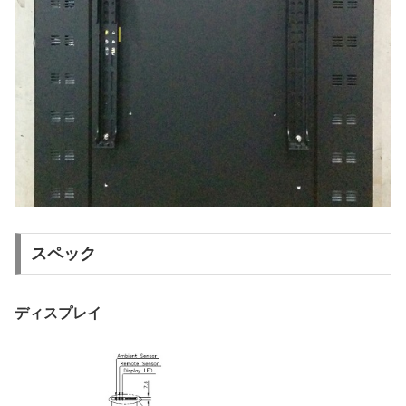
スペック
ディスプレイ