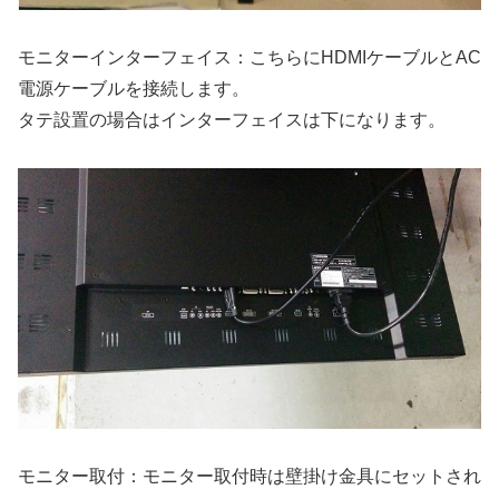
モニターインターフェイス：こちらにHDMIケーブルとAC
電源ケーブルを接続します。
タテ設置の場合はインターフェイスは下になります。
モニター取付：モニター取付時は壁掛け金具にセットされ