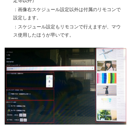
定等以外）
：画像右スケジュール設定以外は付属のリモコンで
設定します。
：スケジュール設定もリモコンで行えますが、マウ
ス使用したほうが早いです。