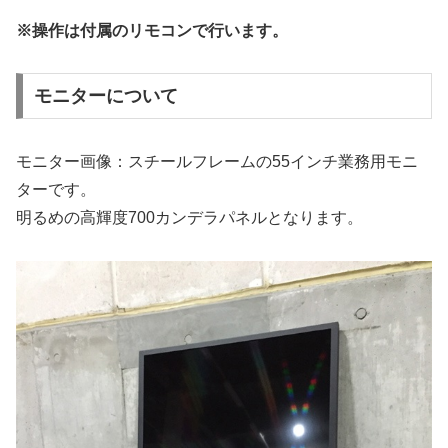
※操作は付属のリモコンで行います。
モニターについて
モニター画像：スチールフレームの55インチ業務用モニ
ターです。
明るめの高輝度700カンデラパネルとなります。