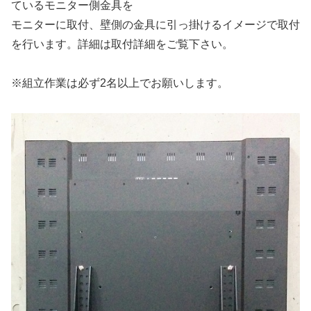
ているモニター側金具を
モニターに取付、壁側の金具に引っ掛けるイメージで取付
を行います。詳細は取付詳細をご覧下さい。
※組立作業は必ず2名以上でお願いします。