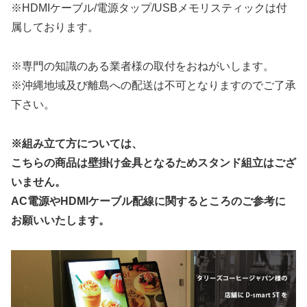
※HDMIケーブル/電源タップ/USBメモリスティックは付
属しております。
※専門の知識のある業者様の取付をおねがいします。
※沖縄地域及び離島への配送は不可となりますのでご了承
下さい。
※組み立て方については、
こちらの商品は壁掛け金具となるためスタンド組立はござ
いません。
AC電源やHDMIケーブル配線に関するところのご参考に
お願いいたします。