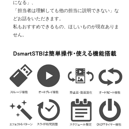
になる」、
「担当者は理解しても他の担当に説明できない」な
どお話をいただきます。
私もおすすめできるもの、ほしいものが現在ありま
せん。