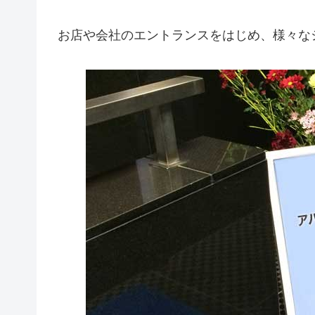
お店や会社のエントランスをはじめ、様々な