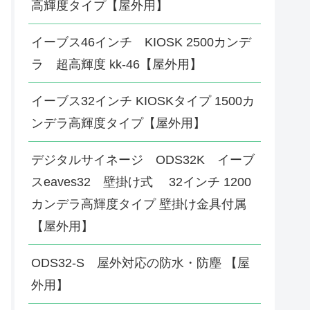
高輝度タイプ【屋外用】
イーブス46インチ KIOSK 2500カンデ
ラ 超高輝度 kk-46【屋外用】
イーブス32インチ KIOSKタイプ 1500カ
ンデラ高輝度タイプ【屋外用】
デジタルサイネージ ODS32K イーブ
スeaves32 壁掛け式 32インチ 1200
カンデラ高輝度タイプ 壁掛け金具付属
【屋外用】
ODS32-S 屋外対応の防水・防塵 【屋
外用】