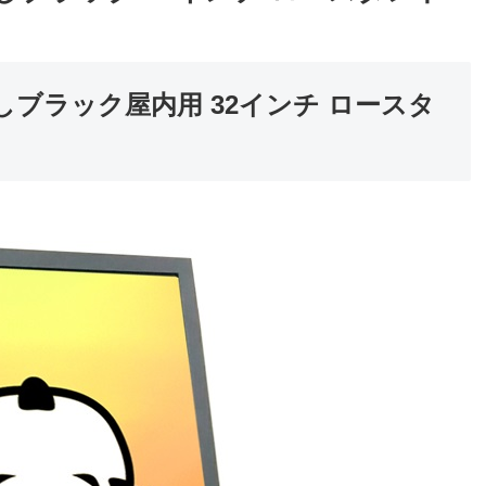
ブラック屋内用 32インチ ロースタ