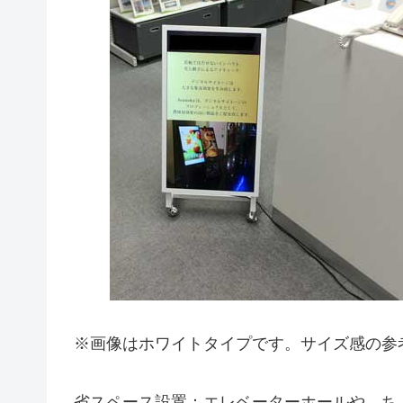
※画像はホワイトタイプです。サイズ感の参
省スペース設置：エレベーターホールや、ち