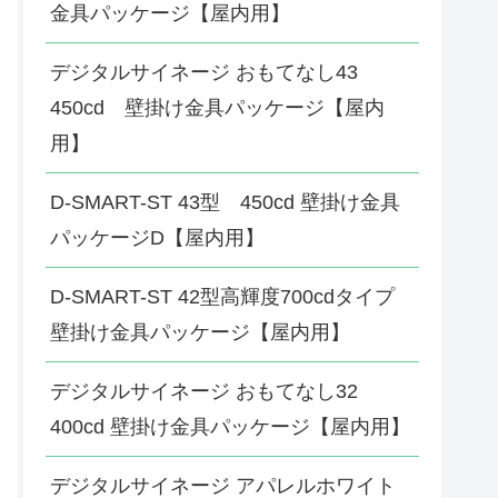
金具パッケージ【屋内用】
デジタルサイネージ おもてなし43
450cd 壁掛け金具パッケージ【屋内
用】
D-SMART-ST 43型 450cd 壁掛け金具
パッケージD【屋内用】
D-SMART-ST 42型高輝度700cdタイプ
壁掛け金具パッケージ【屋内用】
デジタルサイネージ おもてなし32
400cd 壁掛け金具パッケージ【屋内用】
デジタルサイネージ アパレルホワイト