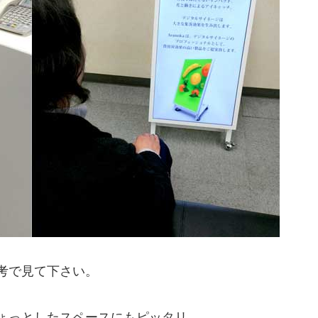
考で見て下さい。
ょっとしたスペースにもピッタリ。