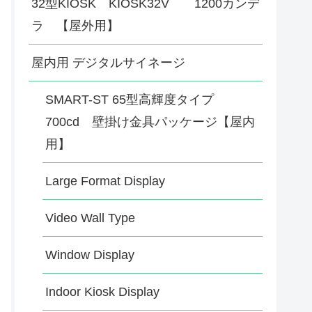
32型KIOSK KIOSK32V 1200カンデ
ラ 【屋外用】
屋内用 デジタルサイネージ
SMART-ST 65型高輝度タイプ
700cd 壁掛け金具パッケージ【屋内
用】
Large Format Display
Video Wall Type
Window Display
Indoor Kiosk Display