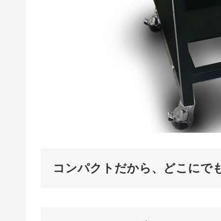
コンパクトだから、どこにで