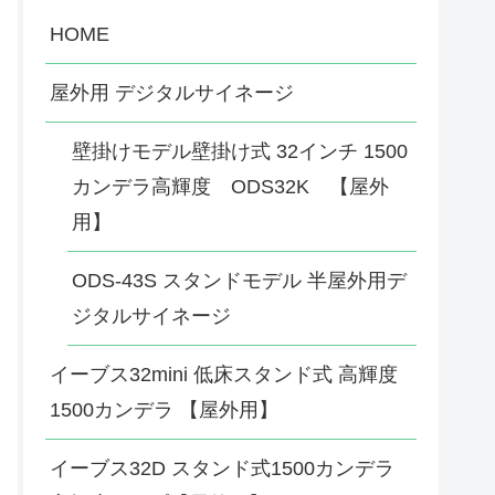
HOME
屋外用 デジタルサイネージ
壁掛けモデル壁掛け式 32インチ 1500
カンデラ高輝度 ODS32K 【屋外
用】
ODS-43S スタンドモデル 半屋外用デ
ジタルサイネージ
イーブス32mini 低床スタンド式 高輝度
1500カンデラ 【屋外用】
イーブス32D スタンド式1500カンデラ