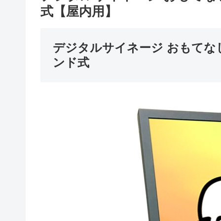
式【屋内用】
デジタルサイネージ おもてなし
ンド式