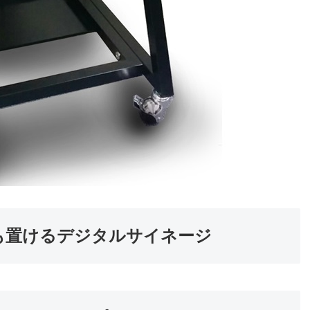
も置けるデジタルサイネージ