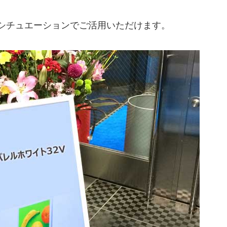
シチュエーションでご活用いただけます。