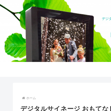
デジ
ホーム
デジタルサイネージ おもてなし