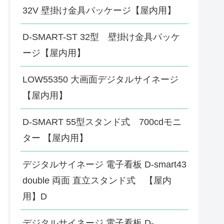
32V 壁掛け金具パッケージ【屋内用】
D-SMART-ST 32型 壁掛け金具パッケ
ージ【屋内用】
LOW55350 大画面デジタルサイネージ
【屋内用】
D-SMART 55型スタンド式 700cdモニ
ター 【屋内用】
デジタルサイネージ 電子看板 D-smart43
double 両面 直立スタンド式 【屋内
用】D
デジタルサイネージ 電子看板 D-