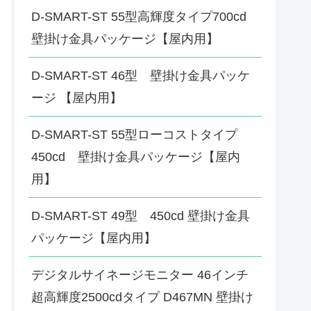
D-SMART-ST 55型高輝度タイプ700cd
壁掛け金具パッケージ【屋内用】
D-SMART-ST 46型 壁掛け金具パッケ
ージ 【屋内用】
D-SMART-ST 55型ローコストタイプ
450cd 壁掛け金具パッケージ【屋内
用】
D-SMART-ST 49型 450cd 壁掛け金具
パッケージ【屋内用】
デジタルサイネージモニター 46インチ
超高輝度2500cdタイプ D467MN 壁掛け