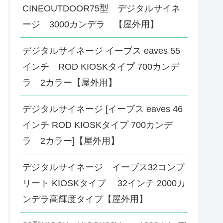
CINEOUTDOOR75型 デジタルサイネ
ージ 3000カンデラ 【屋外用】
デジタルサイネージ イーブス eaves 55
インチ ROD KIOSKタイプ 700カンデ
ラ 2カラー【屋外用】
デジタルサイネージ [イーブス eaves 46
インチ ROD KIOSKタイプ 700カンデ
ラ 2カラー]【屋外用】
デジタルサイネージ イーブス32コンプ
リート KIOSKタイプ 32インチ 2000カ
ンデラ高輝度タイプ【屋外用】