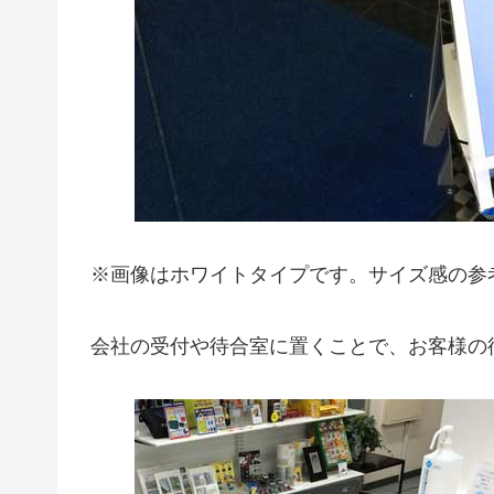
※画像はホワイトタイプです。サイズ感の参
会社の受付や待合室に置くことで、お客様の