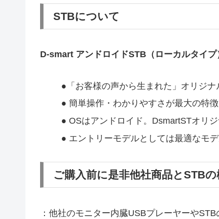
STBについて
D-smart アンドロイドSTB（ローカルタイプ
●「お客様の声から生まれた」オリジナ
● 簡単操作・わかりやすさが最大の特
● OSはアンドロイド。DsmartST
● エントリーモデルとしては最適なモ
ご購入前に是非他社商品とSTB
：他社のモニター内臓USBプレーヤーやSTB