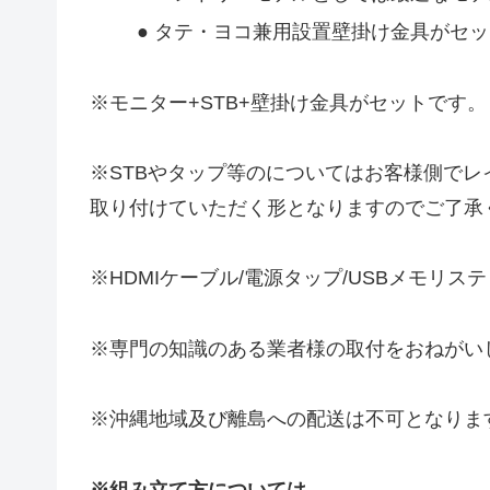
● タテ・ヨコ兼用設置壁掛け金具がセ
※モニター+STB+壁掛け金具がセットです。
※STBやタップ等のについてはお客様側でレ
取り付けていただく形となりますのでご了承
※HDMIケーブル/電源タップ/USBメモリ
※専門の知識のある業者様の取付をおねがい
※沖縄地域及び離島への配送は不可となりま
※組み立て方については、