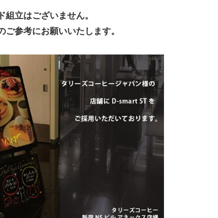
ド組立はございません。
ろのご参考にお願いいたします。