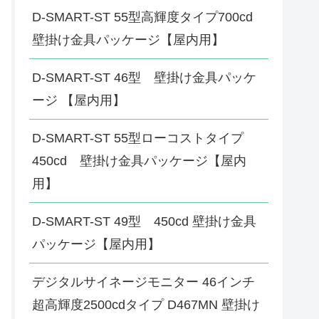
D-SMART-ST 55型高輝度タイプ700cd
壁掛け金具パッケージ【屋内用】
D-SMART-ST 46型 壁掛け金具パッケ
ージ 【屋内用】
D-SMART-ST 55型ローコストタイプ
450cd 壁掛け金具パッケージ【屋内
用】
D-SMART-ST 49型 450cd 壁掛け金具
パッケージ【屋内用】
デジタルサイネージモニター 46インチ
超高輝度2500cdタイプ D467MN 壁掛け