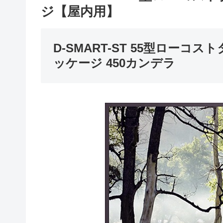
ジ【屋内用】
D-SMART-ST 55型ローコ
ッケージ 450カンデラ