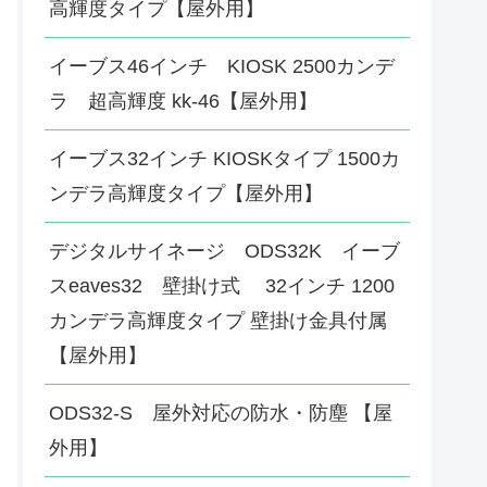
高輝度タイプ【屋外用】
イーブス46インチ KIOSK 2500カンデ
ラ 超高輝度 kk-46【屋外用】
イーブス32インチ KIOSKタイプ 1500カ
ンデラ高輝度タイプ【屋外用】
デジタルサイネージ ODS32K イーブ
スeaves32 壁掛け式 32インチ 1200
カンデラ高輝度タイプ 壁掛け金具付属
【屋外用】
ODS32-S 屋外対応の防水・防塵 【屋
外用】