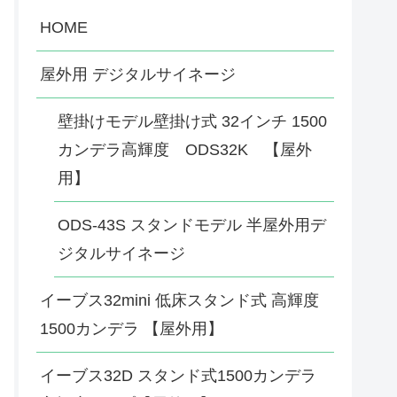
HOME
屋外用 デジタルサイネージ
壁掛けモデル壁掛け式 32インチ 1500
カンデラ高輝度 ODS32K 【屋外
用】
ODS-43S スタンドモデル 半屋外用デ
ジタルサイネージ
イーブス32mini 低床スタンド式 高輝度
1500カンデラ 【屋外用】
イーブス32D スタンド式1500カンデラ