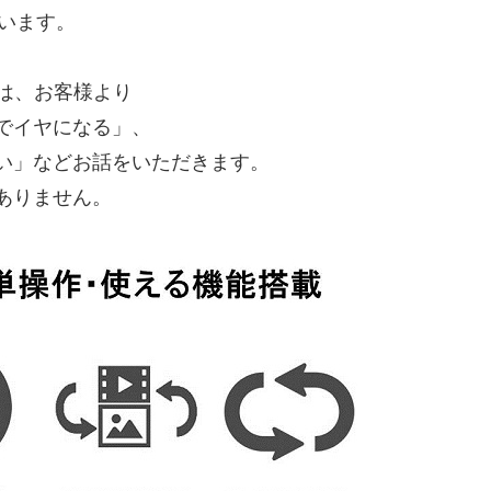
思います。
は、お客様より
でイヤになる」、
い」などお話をいただきます。
ありません。