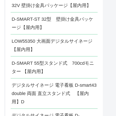
32V 壁掛け金具パッケージ【屋内用】
D-SMART-ST 32型 壁掛け金具パッケ
ージ【屋内用】
LOW55350 大画面デジタルサイネージ
【屋内用】
D-SMART 55型スタンド式 700cdモニ
ター 【屋内用】
デジタルサイネージ 電子看板 D-smart43
double 両面 直立スタンド式 【屋内
用】D
デジタルサイネージ 電子看板 D-