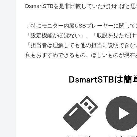
DsmartSTBを是非比較していただければと
：特にモニター内臓USBプレーヤーに関して
「設定機能がほぼない」、「取説を見ただけ
「担当者は理解しても他の担当に説明できな
私もおすすめできるもの、ほしいものが現在