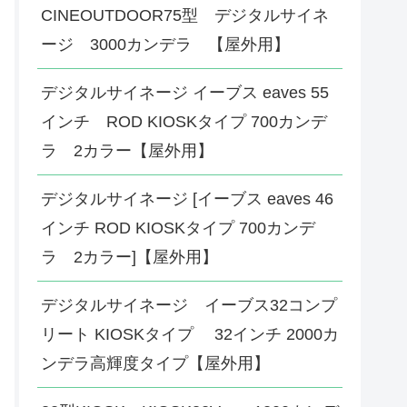
CINEOUTDOOR75型 デジタルサイネ
ージ 3000カンデラ 【屋外用】
デジタルサイネージ イーブス eaves 55
インチ ROD KIOSKタイプ 700カンデ
ラ 2カラー【屋外用】
デジタルサイネージ [イーブス eaves 46
インチ ROD KIOSKタイプ 700カンデ
ラ 2カラー]【屋外用】
デジタルサイネージ イーブス32コンプ
リート KIOSKタイプ 32インチ 2000カ
ンデラ高輝度タイプ【屋外用】