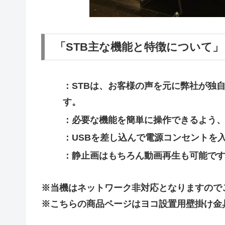
「STB主な機能と特徴について」
：STBは、お客様の声を元に弊社が独
す。
：必要な機能を簡単に操作できるよう
：USBを差し込んで電源コンセントを
：静止画はもちろん動画再生も可能で
※当機はネットワーク非対応となりますので
※こちらの商品ページはヨコ設置用壁掛け金