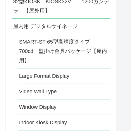
32型KIOSK KIOSK32V 1200カンデ
ラ 【屋外用】
屋内用 デジタルサイネージ
SMART-ST 65型高輝度タイプ
700cd 壁掛け金具パッケージ【屋内
用】
Large Format Display
Video Wall Type
Window Display
Indoor Kiosk Display