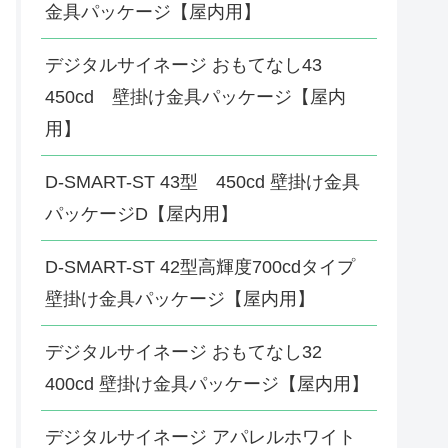
金具パッケージ【屋内用】
デジタルサイネージ おもてなし43
450cd 壁掛け金具パッケージ【屋内
用】
D-SMART-ST 43型 450cd 壁掛け金具
パッケージD【屋内用】
D-SMART-ST 42型高輝度700cdタイプ
壁掛け金具パッケージ【屋内用】
デジタルサイネージ おもてなし32
400cd 壁掛け金具パッケージ【屋内用】
デジタルサイネージ アパレルホワイト