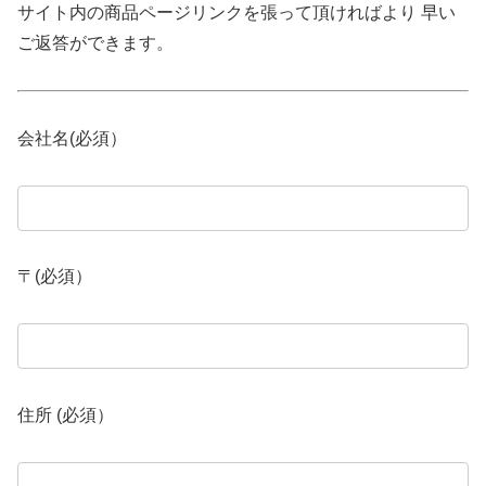
サイト内の商品ページリンクを張って頂ければより 早い
ご返答ができます。
会社名(必須）
〒(必須）
住所 (必須）