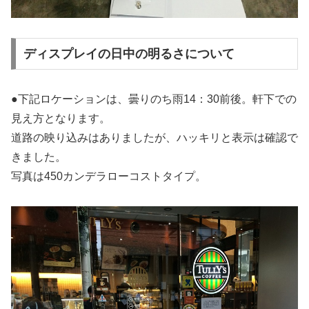
ディスプレイの日中の明るさについて
●下記ロケーションは、曇りのち雨14：30前後。軒下での
見え方となります。
道路の映り込みはありましたが、ハッキリと表示は確認で
きました。
写真は450カンデラローコストタイプ。