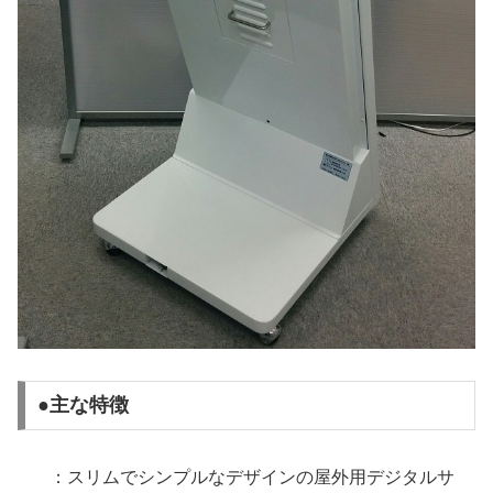
●主な特徴
：スリムでシンプルなデザインの屋外用デジタルサ