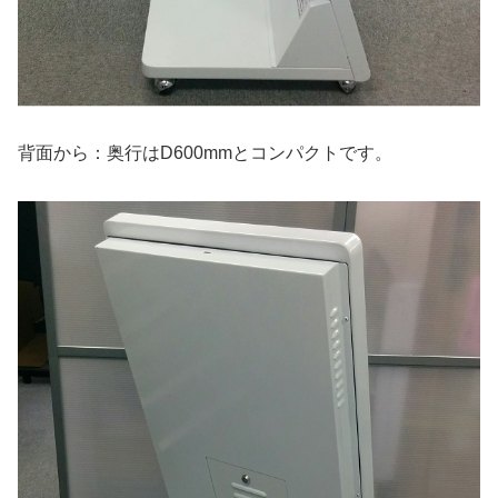
背面から：奥行はD600mmとコンパクトです。