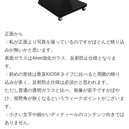
正面から
：私が正面より写真を撮っているのですがほとんど映り込
みが無いかと思います。
表面ガラスは4mm強化ガラス、反射防止仕様となりま
す。
：斜めの形状は垂直KIOSKタイプに比べると周囲の映り
込みが多く、反射防止仕様は必須かと思われます。
ただし普通の透明ガラスと比べ、画像が若干ですがぼや
け、視野角が狭くなるというウィークポイントがございま
す。
：小さい文字や細かいディティールのコンテンツ向きでは
ありません。